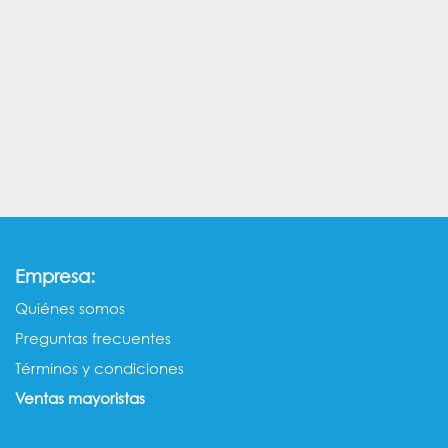
:
Empresa
Quiénes somos​​
Preguntas frecuentes
Términos y condiciones
Ventas mayorista​s