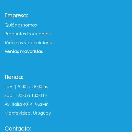
:
Empresa
Quiénes somos​​
Preguntas frecuentes
Términos y condiciones
Ventas mayorista​s
Tienda:
LaV | 9:30 a 18:00 hs
Sáb | 9:30 a 13:30 hs
Av. Italia 4014, Malvín
Montevideo, Uruguay
Contacto: