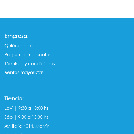
:
Empresa
Quiénes somos​​
Preguntas frecuentes
Términos y condiciones
Ventas mayorista​s
Tienda:
LaV | 9:30 a 18:00 hs
Sáb | 9:30 a 13:30 hs
Av. Italia 4014, Malvín