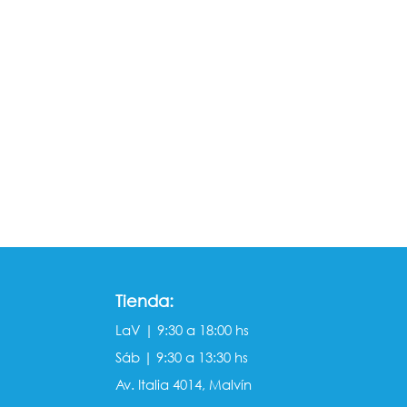
Tienda:
LaV | 9:30 a 18:00 hs
Sáb | 9:30 a 13:30 hs
Av. Italia 4014, Malvín