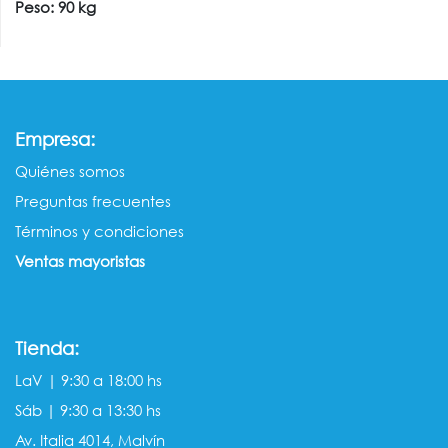
Peso: 90 kg
:
Empresa
Quiénes somos​​
Preguntas frecuentes
Términos y condiciones
Ventas mayorista​s
Tienda:
LaV | 9:30 a 18:00 hs
Sáb | 9:30 a 13:30 hs
Av. Italia 4014, Malvín