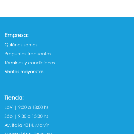
:
Empresa
Quiénes somos​​
Preguntas frecuentes
Términos y condiciones
Ventas mayorista​s
Tienda:
LaV | 9:30 a 18:00 hs
Sáb | 9:30 a 13:30 hs
Av. Italia 4014, Malvín
Montevideo, Uruguay