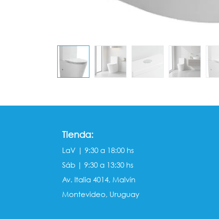
Tienda:
LaV | 9:30 a 18:00 hs
Sáb | 9:30 a 13:30 hs
Av. Italia 4014, Malvín
Montevideo, Uruguay