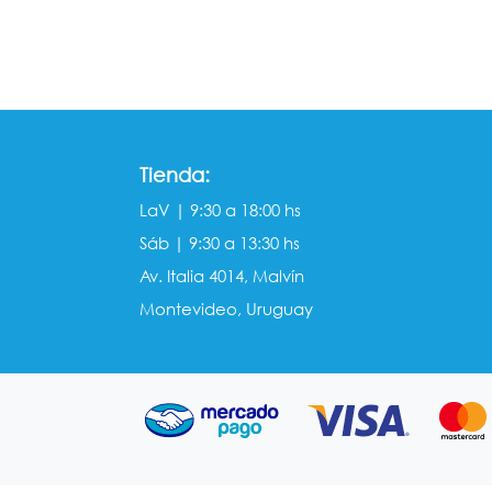
Tienda:
LaV | 9:30 a 18:00 hs
Sáb | 9:30 a 13:30 hs
Av. Italia 4014, Malvín
Montevideo, Uruguay