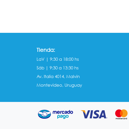
Tienda:
LaV | 9:30 a 18:00 hs
Sáb | 9:30 a 13:30 hs
Av. Italia 4014, Malvín
Montevideo, Uruguay