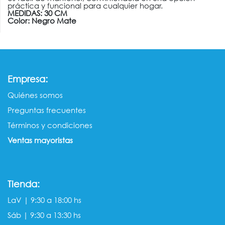
práctica y funcional para cualquier hogar.
MEDIDAS: 30 CM
Color: Negro Mate
:
Empresa
Quiénes somos​​
Preguntas frecuentes
Términos y condiciones
Ventas mayorista​s
Tienda:
LaV | 9:30 a 18:00 hs
Sáb | 9:30 a 13:30 hs