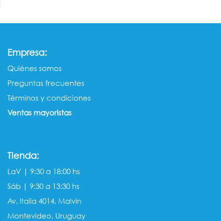
:
Empresa
Quiénes somos​​
Preguntas frecuentes
Términos y condiciones
Ventas mayorista​s
Tienda:
LaV | 9:30 a 18:00 hs
Sáb | 9:30 a 13:30 hs
Av. Italia 4014, Malvín
Montevideo, Uruguay