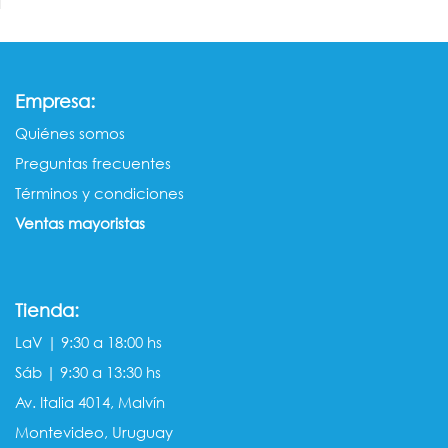
:
Empresa
Quiénes somos​​
Preguntas frecuentes
Términos y condiciones
Ventas mayorista​s
Tienda:
LaV | 9:30 a 18:00 hs
Sáb | 9:30 a 13:30 hs
Av. Italia 4014, Malvín
Montevideo, Uruguay