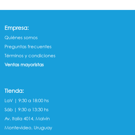
:
Empresa
Quiénes somos​​
Preguntas frecuentes
Términos y condiciones
Ventas mayorista​s
Tienda:
LaV | 9:30 a 18:00 hs
Sáb | 9:30 a 13:30 hs
Av. Italia 4014, Malvín
Montevideo, Uruguay