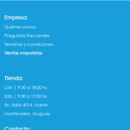
:
Empresa
Quiénes somos​​
Preguntas frecuentes
Términos y condiciones
Ventas mayorista​s
Tienda:
LaV | 9:30 a 18:00 hs
Sáb | 9:30 a 13:30 hs
Av. Italia 4014, Malvín
Montevideo, Uruguay
Contacto: