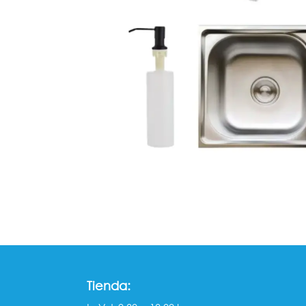
Tienda: