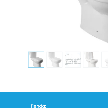
Tienda: