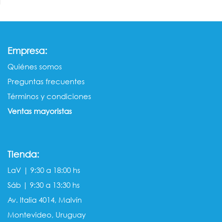
:
Empresa
Quiénes somos​​
Preguntas frecuentes
Términos y condiciones
Ventas mayorista​s
Tienda:
LaV | 9:30 a 18:00 hs
Sáb | 9:30 a 13:30 hs
Av. Italia 4014, Malvín
Montevideo, Uruguay