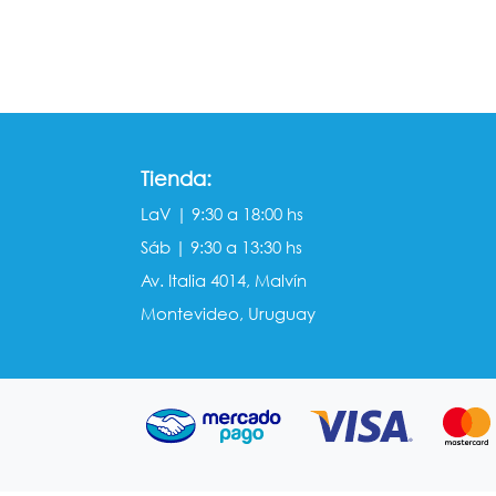
Tienda:
LaV | 9:30 a 18:00 hs
Sáb | 9:30 a 13:30 hs
Av. Italia 4014, Malvín
Montevideo, Uruguay