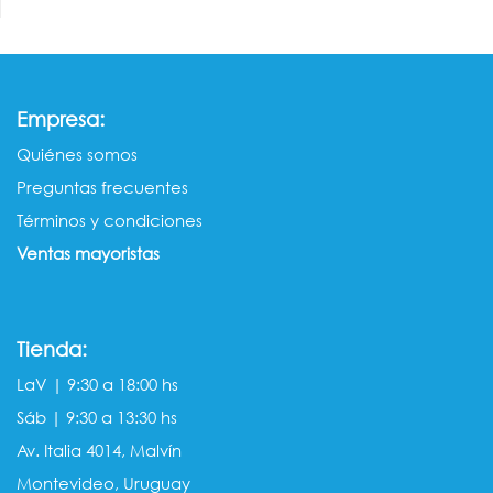
:
Empresa
Quiénes somos​​
Preguntas frecuentes
Términos y condiciones
Ventas mayorista​s
Tienda:
LaV | 9:30 a 18:00 hs
Sáb | 9:30 a 13:30 hs
Av. Italia 4014, Malvín
Montevideo, Uruguay