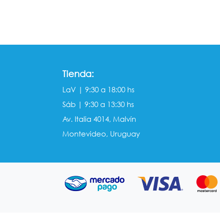
Tienda:
LaV | 9:30 a 18:00 hs
Sáb | 9:30 a 13:30 hs
Av. Italia 4014, Malvín
Montevideo, Uruguay
META TAGS