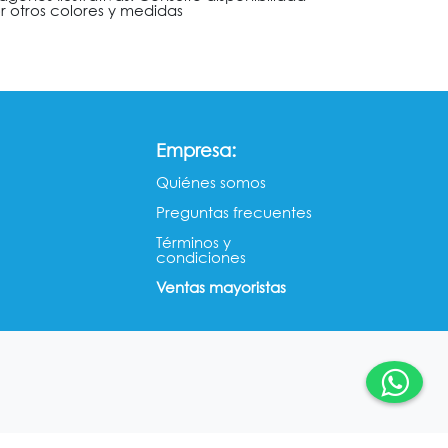
r otros colores y medidas
:
Empresa
Quiénes somos​​
Preguntas frecuentes
Términos y
condiciones
Ventas mayorista​s