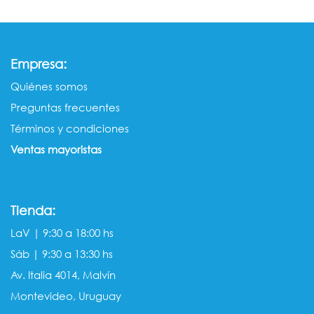
:
Empresa
Quiénes somos​​
Preguntas frecuentes
Términos y condiciones
Ventas mayorista​s
Tienda:
LaV | 9:30 a 18:00 hs
Sáb | 9:30 a 13:30 hs
Av. Italia 4014, Malvín
Montevideo, Uruguay