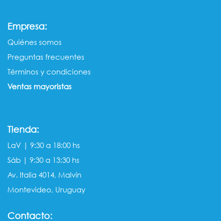
:
Empresa
Quiénes somos​​
Preguntas frecuentes
Términos y condiciones
Ventas mayorista​s
Tienda:
LaV | 9:30 a 18:00 hs
Sáb | 9:30 a 13:30 hs
Av. Italia 4014, Malvín
Montevideo, Uruguay
Contacto: